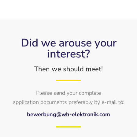
Did we arouse your
interest?
Then we should meet!
Please send your complete
application documents preferably by e-mail to:
bewerbung@wh-elektronik.com