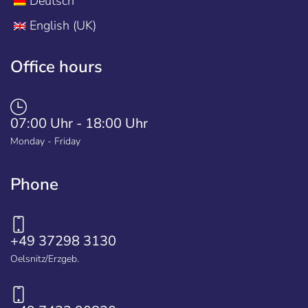
Deutsch
English (UK)
Office hours
07:00 Uhr - 18:00 Uhr
Monday - Friday
Phone
+49 37298 3130
Oelsnitz/Erzgeb.