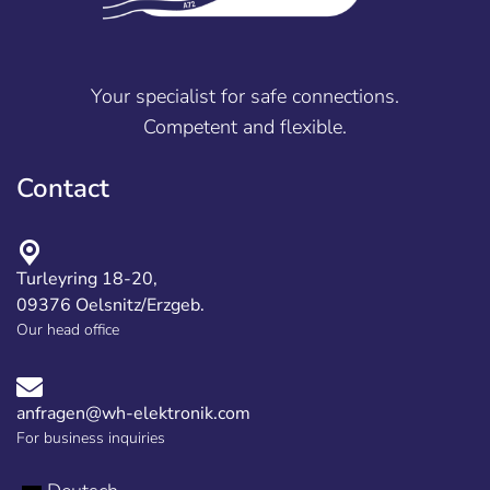
Your specialist for safe connections.
Competent and flexible.
Contact
Turleyring 18-20,
09376 Oelsnitz/Erzgeb.
Our head office
anfragen@wh-elektronik.com
For business inquiries