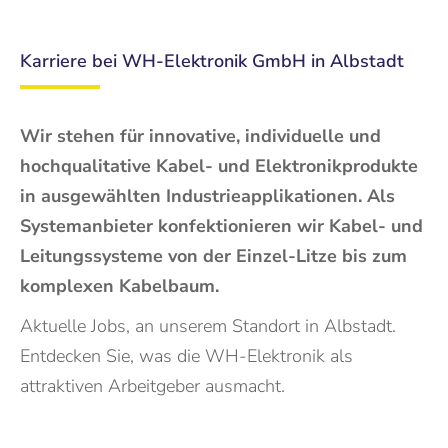
Karriere bei WH-Elektronik GmbH in Albstadt
Wir stehen für innovative, individuelle und
hochqualitative Kabel- und Elektronikprodukte
in ausgewählten Industrieapplikationen. Als
Systemanbieter konfektionieren wir Kabel- und
Leitungssysteme von der Einzel-Litze bis zum
komplexen Kabelbaum.
Aktuelle Jobs, an unserem Standort in Albstadt.
Entdecken Sie, was die WH-Elektronik als
attraktiven Arbeitgeber ausmacht.